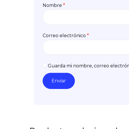
Nombre
*
Correo electrónico
*
Guarda mi nombre, correo electrón