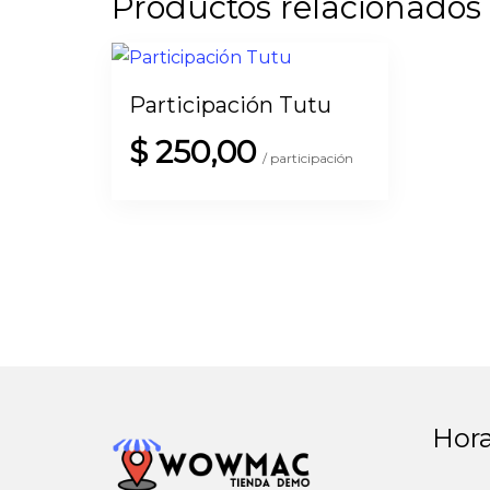
Productos relacionados
Participación Tutu
$
250,00
/ participación
Hora