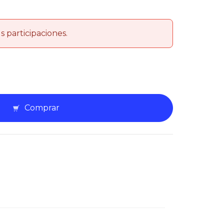
s participaciones.
Comprar