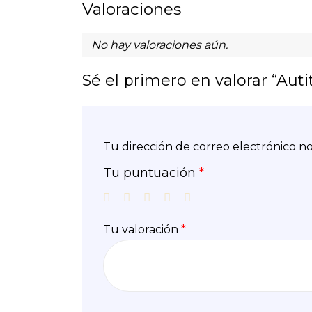
Valoraciones
No hay valoraciones aún.
Sé el primero en valorar “Auti
Tu dirección de correo electrónico no
Tu puntuación
*
Tu valoración
*