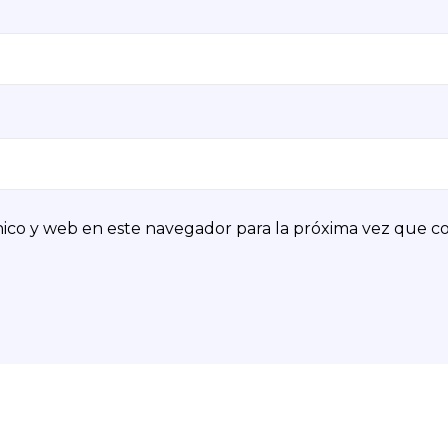
ico y web en este navegador para la próxima vez que c