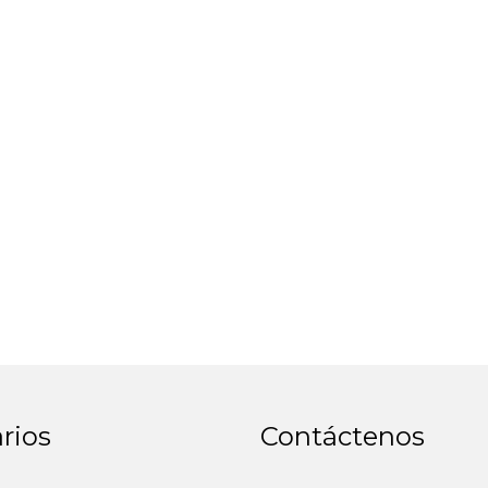
rios
Contáctenos