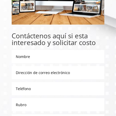
Contáctenos aquí si esta
interesado y solicitar costo