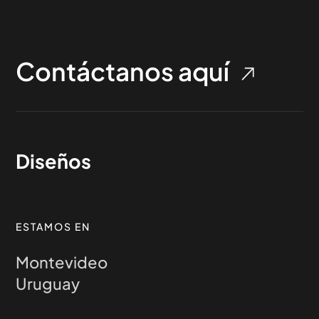
Contáctanos aquí
Diseños
ESTAMOS EN
Montevideo
Uruguay