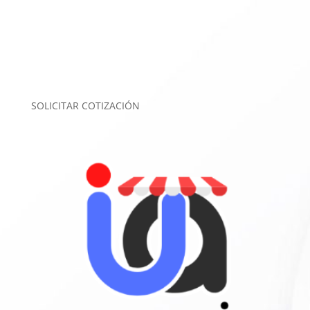
SOLICITAR COTIZACIÓN