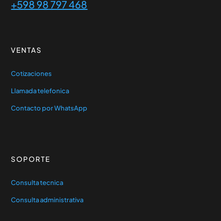
+598 98 797 468
VENTAS
Cotizaciones
Llamada telefonica
Contacto por WhatsApp
SOPORTE
Consulta tecnica
Consulta administrativa