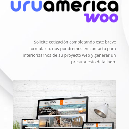
Solicite cotización completando este breve
formulario, nos pondremos en contacto para
interiorizarnos de su proyecto web y generar un
presupuesto detallado.