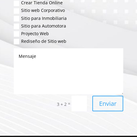
Crear Tienda Online
Sitio web Corporativo
Sitio para Inmobiliaria
Sitio para Automotora
Proyecto Web
Rediseño de Sitio web
Enviar
=
3 + 2