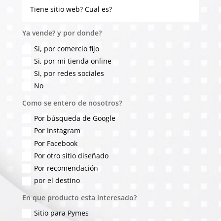
Ya vende? y por donde?
Si, por comercio fijo
Si, por mi tienda online
Si, por redes sociales
No
Como se entero de nosotros?
Por búsqueda de Google
Por Instagram
Por Facebook
Por otro sitio diseñado
Por recomendación
por el destino
En que producto esta interesado?
Sitio para Pymes